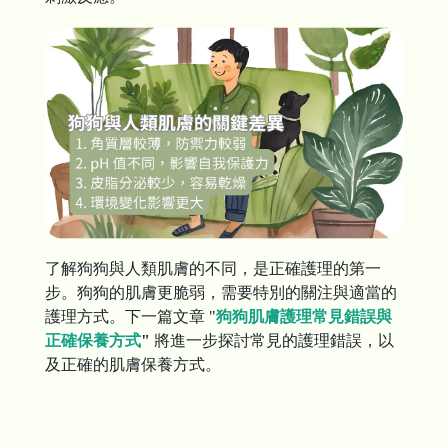
了解狗狗與人類肌膚的不同，是正確護理的第一
步。狗狗的肌膚更脆弱，需要特別的關注與適當的
護理方式。下一篇文章 "
狗狗肌膚護理常見錯誤與
正確保養方式
"
將進一步探討常見的護理錯誤，以
及正確的肌膚保養方式。