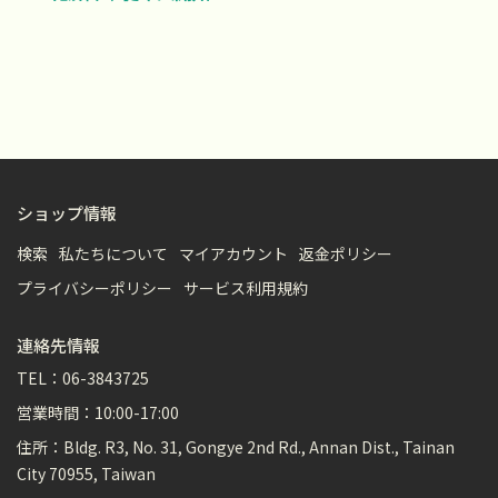
ショップ情報
検索
私たちについて
マイアカウント
返金ポリシー
プライバシーポリシー
サービス利用規約
連絡先情報
TEL：06-3843725
営業時間：10:00-17:00
住所：Bldg. R3, No. 31, Gongye 2nd Rd., Annan Dist., Tainan
City 70955, Taiwan