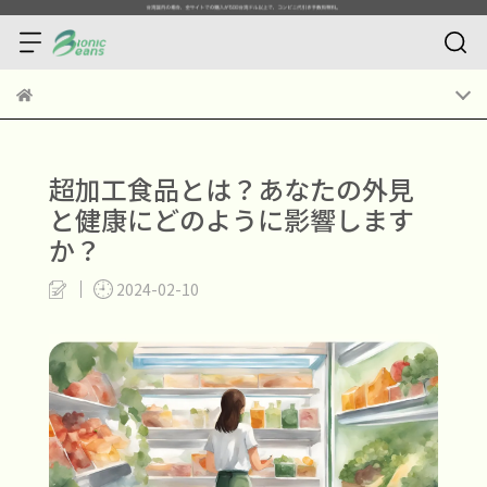
超加工食品とは？あなたの外見
と健康にどのように影響します
か？
2024-02-10