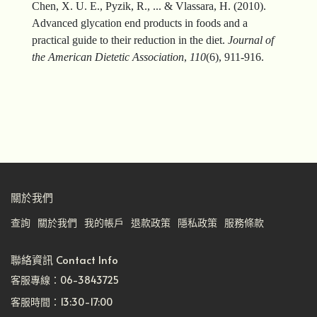
Chen, X. U. E., Pyzik, R., ... & Vlassara, H. (2010).
Advanced glycation end products in foods and a
practical guide to their reduction in the diet.
Journal of
the American Dietetic Association
,
110
(6), 911-916.
關於我們
查詢
關於我們
我的帳戶
退款政策
隱私政策
服務條款
聯絡資訊 Contact Info
客服專線：06-3843725
客服時間：13:30-17:00