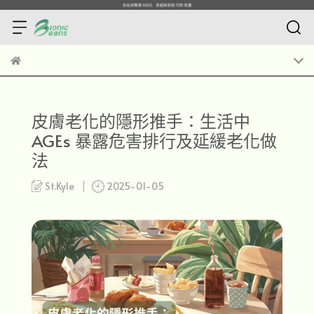
皮膚老化的隱形推手：生活中
AGEs 暴露危害排行及延緩老化做
法
St.Kyle
2025-01-05