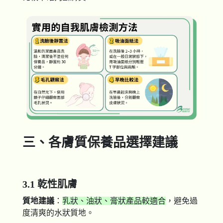
三、各膚質保養品選擇建議
3.1 乾性肌膚
質地建議
：
乳狀、油狀、膏狀產品較適合
，避免過
度清爽的水狀質地。