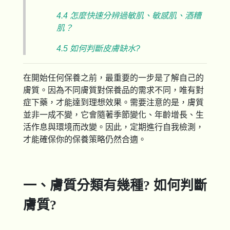
4.4 怎麼快速分辨過敏肌、敏感肌、酒糟
肌？
4.5 如何判斷皮膚缺水?
在開始任何保養之前，最重要的一步是了解自己的
膚質。因為不同膚質對保養品的需求不同，唯有對
症下藥，才能達到理想效果。需要注意的是，膚質
並非一成不變，它會隨著季節變化、年齡增長、生
活作息與環境而改變。因此，定期進行自我檢測，
才能確保你的保養策略仍然合適。
一、膚質分類有幾種? 如何判斷
膚質?