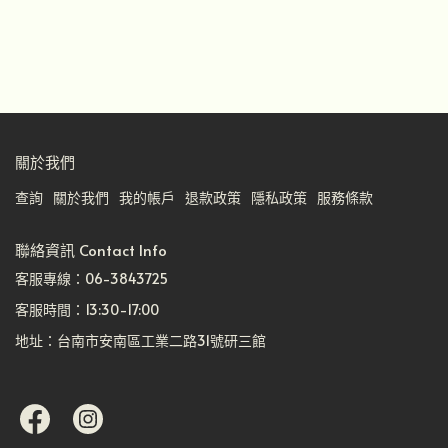
關於我們
查詢
關於我們
我的帳戶
退款政策
隱私政策
服務條款
聯絡資訊 Contact Info
客服專線：06-3843725
客服時間：13:30-17:00
地址：台南市安南區工業二路31號研三館