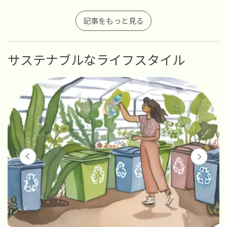
記事をもっと見る
サステナブルなライフスタイル