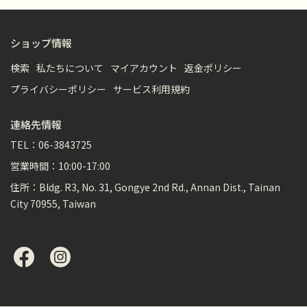
ショップ情報
検索
私たちについて
マイアカウント
返金ポリシー
プライバシーポリシー
サービス利用規約
連絡先情報
TEL：06-3843725
営業時間：10:00-17:00
住所：Bldg. R3, No. 31, Gongye 2nd Rd., Annan Dist., Tainan
City 70955, Taiwan