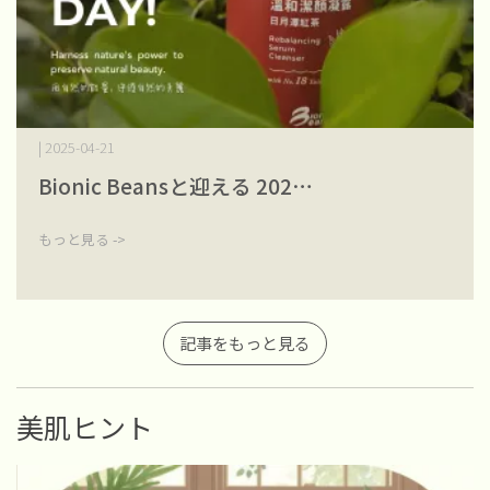
| 2025-04-21
Bionic Beansと迎える 202⋯
もっと見る ->
記事をもっと見る
美肌ヒント