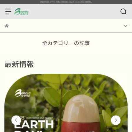
全カテゴリーの記事
最新情報