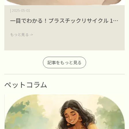
| 2025-05-01
一目でわかる！プラスチックリサイクル 1⋯
もっと見る ->
記事をもっと見る
ペットコラム